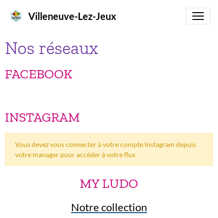
Villeneuve-Lez-Jeux
Nos réseaux
FACEBOOK
INSTAGRAM
Vous devez vous connecter à votre compte Instagram depuis
votre manager pour accéder à votre flux
MY LUDO
Notre collection