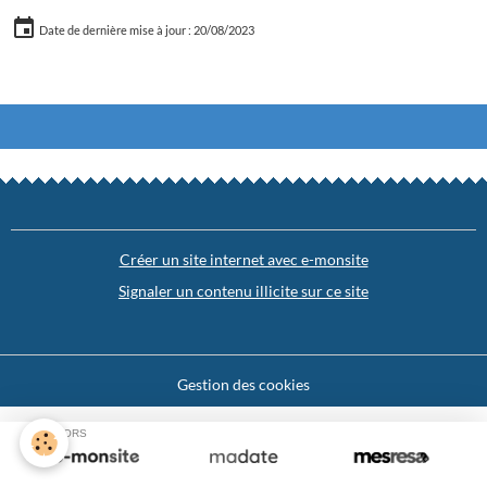
Date de dernière mise à jour : 20/08/2023
Créer un site internet avec e-monsite
Signaler un contenu illicite sur ce site
Gestion des cookies
SPONSORS