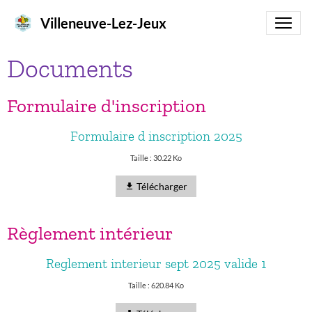
Villeneuve-Lez-Jeux
Documents
Formulaire d'inscription
Formulaire d inscription 2025
Taille : 30.22 Ko
Télécharger
Règlement intérieur
Reglement interieur sept 2025 valide 1
Taille : 620.84 Ko