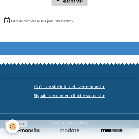
Télécharger
Date de dernière mise à jour : 20/11/2025
Créer un site internet avec e-monsite
Signaler un contenu illicite sur ce site
Gestion des cookies
SPONSORS